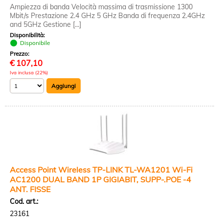
Ampiezza di banda Velocità massima di trasmissione 1300
Mbit/s Prestazione 2.4 GHz 5 GHz Banda di frequenza 2.4GHz
and 5GHz Gestione [...]
Disponibilità:
Disponibile
Prezzo:
€
107,10
Iva inclusa (22%)
Access Point Wireless TP-LINK TL-WA1201 Wi-Fi
AC1200 DUAL BAND 1P GIGIABIT, SUPP-.POE -4
ANT. FISSE
Cod. art.:
23161