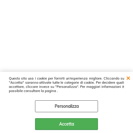
Questo sito usa i cookie per fornirti un'esperienza migliore. Cliccando su
"Accetta" saranno attivate tutte le categorie di cookie. Per decidere quali
accettare, cliccare invece su "Personalizza". Per maggiori informazioni è
possibile consultare la pagina .
Personalizza
Accetta