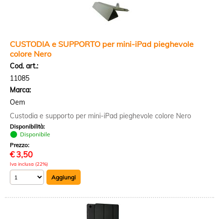
CUSTODIA e SUPPORTO per mini-iPad pieghevole
colore Nero
Cod. art.:
11085
Marca:
Oem
Custodia e supporto per mini-iPad pieghevole colore Nero
Disponibilità:
Disponibile
Prezzo:
€
3,50
Iva inclusa (22%)