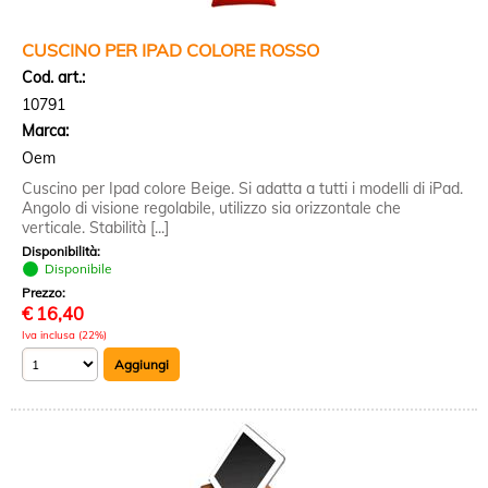
CUSCINO PER IPAD COLORE ROSSO
Cod. art.:
10791
Marca:
Oem
Cuscino per Ipad colore Beige. Si adatta a tutti i modelli di iPad.
Angolo di visione regolabile, utilizzo sia orizzontale che
verticale. Stabilità [...]
Disponibilità:
Disponibile
Prezzo:
€
16,40
Iva inclusa (22%)