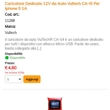
Caricatore Dedicato 12V da Auto Vultech CA-i5 Per
Iphone 5 1A
Cod. art.:
11268
Marca:
Vultech
Il caricatore da auto VulTech® CA-S4 è un caricatore dedicato
per tutti i dispositivi con attacco Micro-USB. Facile da usare,
basta collegarlo alla [...]
Disponibilità:
Disponibile
Prezzo:
€
4,60
Iva inclusa (22%)