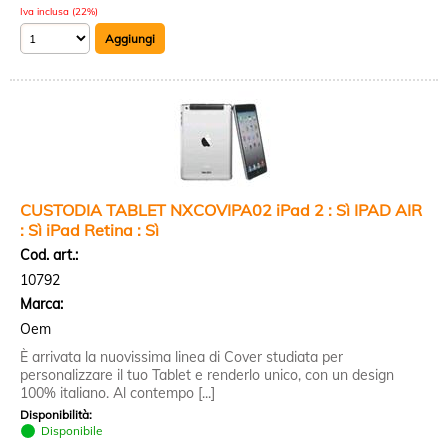
Iva inclusa (22%)
CUSTODIA TABLET NXCOVIPA02 iPad 2 : Sì IPAD AIR
: Sì iPad Retina : Sì
Cod. art.:
10792
Marca:
Oem
È arrivata la nuovissima linea di Cover studiata per
personalizzare il tuo Tablet e renderlo unico, con un design
100% italiano. Al contempo [...]
Disponibilità:
Disponibile