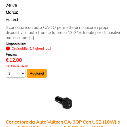
24026
Marca:
Vultech
Il caricatore da auto CA-1Q permette di ricaricare i propri
dispositivi in auto tramite la presa 12-24V. Ideale per dispositivi
mobili come: [...]
Disponibilità:
Ordinabile (2/4 giorni lav.)
Prezzo:
€
12,00
Iva inclusa (22%)
Caricatore da Auto Vultech CA-3QP Con USB (18W) e