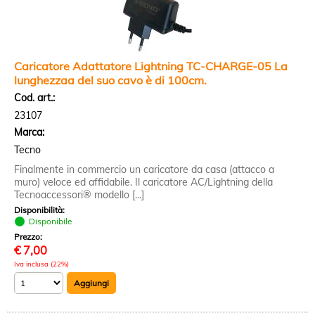
Caricatore Adattatore Lightning TC-CHARGE-05 La
lunghezzaa del suo cavo è di 100cm.
Cod. art.:
23107
Marca:
Tecno
Finalmente in commercio un caricatore da casa (attacco a
muro) veloce ed affidabile. Il caricatore AC/Lightning della
Tecnoaccessori® modello [...]
Disponibilità:
Disponibile
Prezzo:
€
7,00
Iva inclusa (22%)