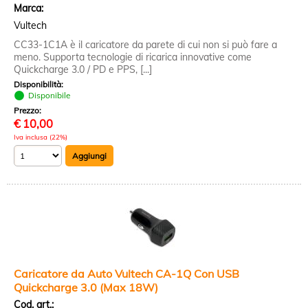
Marca:
Vultech
CC33-1C1A è il caricatore da parete di cui non si può fare a
meno. Supporta tecnologie di ricarica innovative come
Quickcharge 3.0 / PD e PPS, [...]
Disponibilità:
Disponibile
Prezzo:
€
10,00
Iva inclusa (22%)
Caricatore da Auto Vultech CA-1Q Con USB
Quickcharge 3.0 (Max 18W)
Cod. art.: