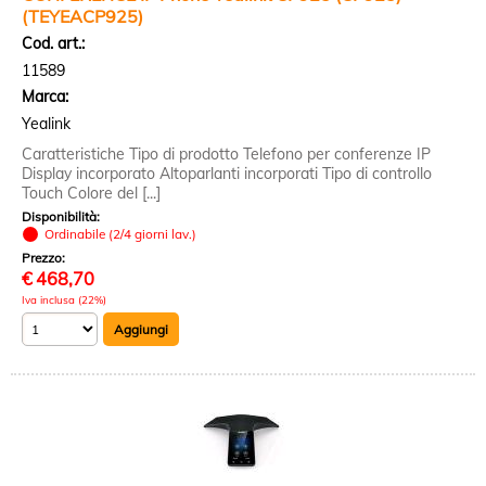
(TEYEACP925)
Cod. art.:
11589
Marca:
Yealink
Caratteristiche Tipo di prodotto Telefono per conferenze IP
Display incorporato Altoparlanti incorporati Tipo di controllo
Touch Colore del [...]
Disponibilità:
Ordinabile (2/4 giorni lav.)
Prezzo:
€
468,70
Iva inclusa (22%)