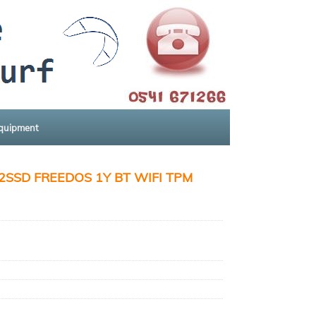
equipment
2SSD FREEDOS 1Y BT WIFI TPM