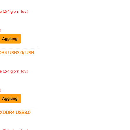
:
 (2/4 giorni lav.)
)
R4 USB3.0/ USB
:
 (2/4 giorni lav.)
)
XDDR4 USB3.0
: