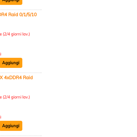
4 Raid 0/1/5/10
:
 (2/4 giorni lav.)
)
X 4xDDR4 Raid
:
 (2/4 giorni lav.)
)