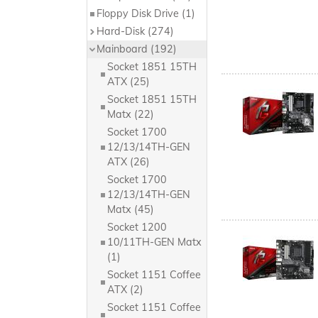
Floppy Disk Drive (1)
Hard-Disk (274)
Mainboard (192)
Socket 1851 15TH
ATX (25)
Socket 1851 15TH
Matx (22)
Socket 1700
12/13/14TH-GEN
ATX (26)
Socket 1700
12/13/14TH-GEN
Matx (45)
Socket 1200
10/11TH-GEN Matx
(1)
Socket 1151 Coffee
ATX (2)
Socket 1151 Coffee