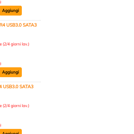
)
4 USB3.0 SATA3
:
 (2/4 giorni lav.)
)
 USB3.0 SATA3
:
 (2/4 giorni lav.)
)