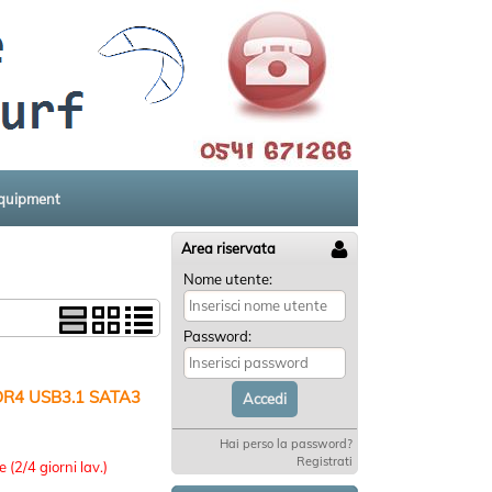
equipment
Area riservata
Nome utente:
Password:
R4 USB3.1 SATA3
Hai perso la password?
:
Registrati
 (2/4 giorni lav.)