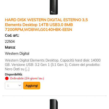
HARD DISK WESTERN DIGITAL ESTERNO 3,5
Elements Desktop 14TB USB3.0 8MB
7200RPM,WDBWLG0140HBK-EESN
Cod. art.:
22504
Marca:
Western Digital
Western Digital Elements Desktop. Capacità hard disk: 14000
GB. Versione USB: 3.2 Gen 1 (3.1 Gen 1). Colore del prodotto:
Nero Dati su [...]
Disponibilità:
Ordinabile (2/4 giorni lav.)