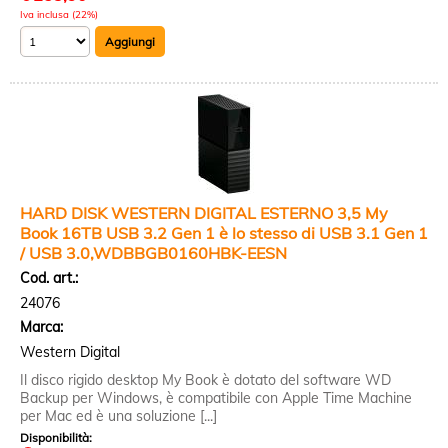
Iva inclusa (22%)
HARD DISK WESTERN DIGITAL ESTERNO 3,5 My
Book 16TB USB 3.2 Gen 1 è lo stesso di USB 3.1 Gen 1
/ USB 3.0,WDBBGB0160HBK-EESN
Cod. art.:
24076
Marca:
Western Digital
Il disco rigido desktop My Book è dotato del software WD
Backup per Windows, è compatibile con Apple Time Machine
per Mac ed è una soluzione [...]
Disponibilità: