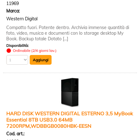
11969
Marca:
Western Digital
Compatto fuori. Potente dentro. Archivia immense quantità di
foto, video, musica e documenti con lo storage desktop My
Book. Backup totale Dotato [...]
Disponibilità:
Ordinabile (2/4 giorni lav.)
HARD DISK WESTERN DIGITAL ESTERNO 3,5 MyBook
Essential 8TB USB3.0 64MB
7200RPM,WDBBGB0080HBK-EESN
Cod. art.: