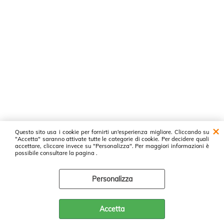
Questo sito usa i cookie per fornirti un'esperienza migliore. Cliccando su
"Accetta" saranno attivate tutte le categorie di cookie. Per decidere quali
accettare, cliccare invece su "Personalizza". Per maggiori informazioni è
possibile consultare la pagina .
Personalizza
Accetta