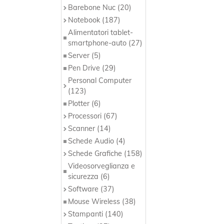
Barebone Nuc (20)
Notebook (187)
Alimentatori tablet-
smartphone-auto (27)
Server (5)
Pen Drive (29)
Personal Computer
(123)
Plotter (6)
Processori (67)
Scanner (14)
Schede Audio (4)
Schede Grafiche (158)
Videosorveglianza e
sicurezza (6)
Software (37)
Mouse Wireless (38)
Stampanti (140)