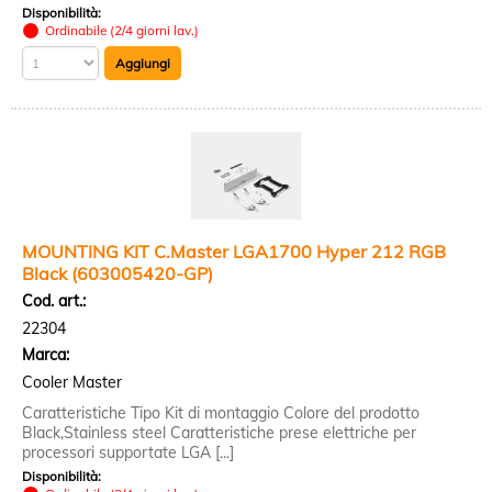
Disponibilità:
Ordinabile (2/4 giorni lav.)
MOUNTING KIT C.Master LGA1700 Hyper 212 RGB
Black (603005420-GP)
Cod. art.:
22304
Marca:
Cooler Master
Caratteristiche Tipo Kit di montaggio Colore del prodotto
Black,Stainless steel Caratteristiche prese elettriche per
processori supportate LGA [...]
Disponibilità: