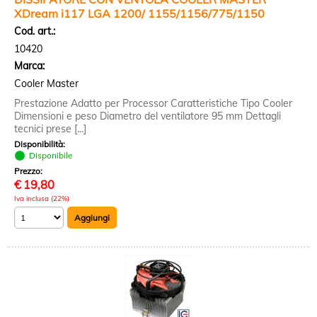
XDream i117 LGA 1200/ 1155/1156/775/1150
Cod. art.:
10420
Marca:
Cooler Master
Prestazione Adatto per Processor Caratteristiche Tipo Cooler
Dimensioni e peso Diametro del ventilatore 95 mm Dettagli
tecnici prese [...]
Disponibilità:
Disponibile
Prezzo:
€
19,80
Iva inclusa (22%)